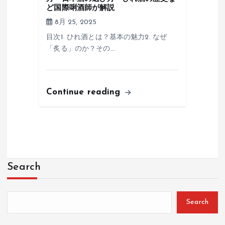
ど国際唎酒師が解説
8月 25, 2025
目次1. ひれ酒とは？基本の魅力2. なぜ
「炙る」のか？その…
Continue reading
Search
Search