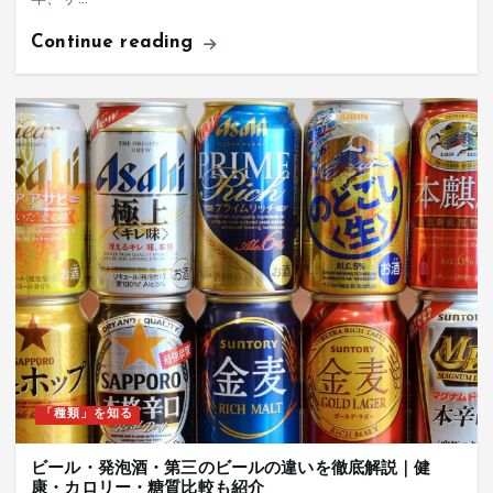
Continue reading
「種類」を知る
ビール・発泡酒・第三のビールの違いを徹底解説｜健
康・カロリー・糖質比較も紹介