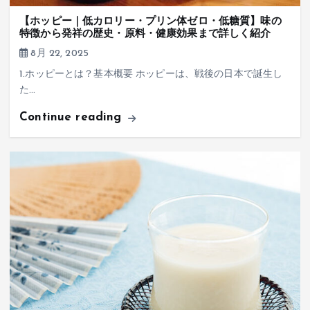
【ホッピー｜低カロリー・プリン体ゼロ・低糖質】味の
特徴から発祥の歴史・原料・健康効果まで詳しく紹介
8月 22, 2025
1.ホッピーとは？基本概要 ホッピーは、戦後の日本で誕生し
た…
Continue reading