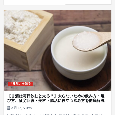
「種類」を知る
【甘酒は毎日飲むと太る？】太らないための飲み方・選
び方、疲労回復・美容・腸活に役立つ飲み方を徹底解説
8月 18, 2025