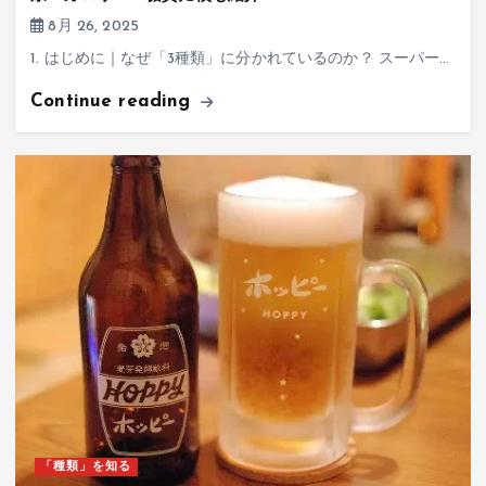
8月 26, 2025
1. はじめに｜なぜ「3種類」に分かれているのか？ スーパー…
Continue reading
「種類」を知る