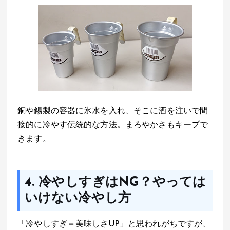
銅や錫製の容器に氷水を入れ、そこに酒を注いで間
接的に冷やす伝統的な方法。まろやかさもキープで
きます。
4. 冷やしすぎはNG？やっては
いけない冷やし方
「冷やしすぎ＝美味しさUP」と思われがちですが、