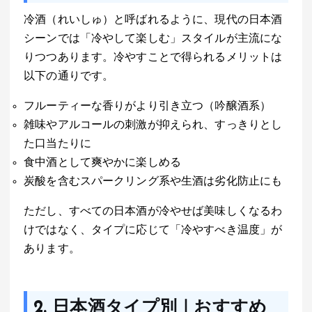
冷酒（れいしゅ）と呼ばれるように、現代の日本酒
シーンでは「冷やして楽しむ」スタイルが主流にな
りつつあります。冷やすことで得られるメリットは
以下の通りです。
フルーティーな香りがより引き立つ（吟醸酒系）
雑味やアルコールの刺激が抑えられ、すっきりとし
た口当たりに
食中酒として爽やかに楽しめる
炭酸を含むスパークリング系や生酒は劣化防止にも
ただし、すべての日本酒が冷やせば美味しくなるわ
けではなく、タイプに応じて「冷やすべき温度」が
あります。
2. 日本酒タイプ別｜おすすめ