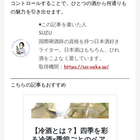
コントロールすることで、ひとつの酒から何通りも
の魅力を引き出せます。
◾️この記事を書いた人
SUZU
国際唎酒師の資格を持つ日本酒好き
ライター。日本酒はもちろん、ひれ
酒をこよなく愛しています。
取得機関：
https://ssi-sake.jp/
こちらの記事もおすすめ