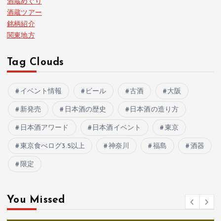
酒蔵めぐり
酒蔵ツアー
銘柄紹介
関東地方
Tag Clouds
イベント情報
ビール
古酒
大阪
新発売
日本酒の歴史
日本酒の造り方
日本酒アワード
日本酒イベント
東京
東京食べログ3.5以上
神奈川
福島
酒器
限定
You Missed