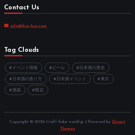
Contact Us
info@kyo-kyo.com
Tag Clouds
イベント情報
ビール
日本酒の歴史
日本酒の造り方
日本酒イベント
東京
酒器
限定
Copyright © 2026 Craft Sake world.jp | Powered by
Desert
Themes