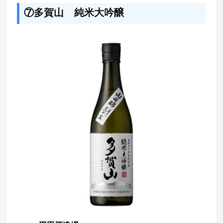
⑦多賀山 純米大吟醸