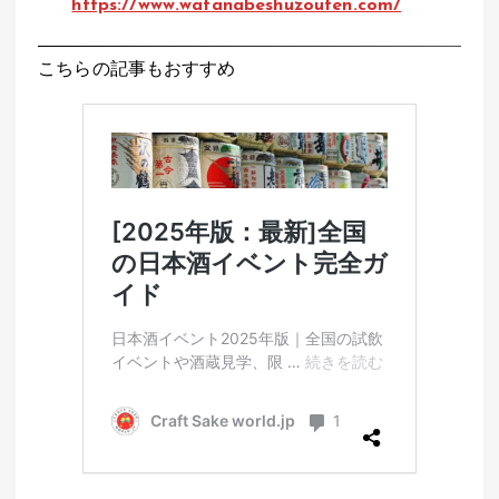
https://www.watanabeshuzouten.com/
こちらの記事もおすすめ