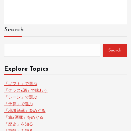
Search
Search
Explore Topics
「ギフト」で選ぶ
「グラスx酒」で味わう
「シーン」で選ぶ
「予算」で選ぶ
「地域酒蔵」をめぐる
「旅x酒蔵」をめぐる
「歴史」を知る