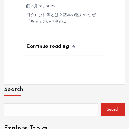
8月 25, 2025
目次1. ひれ酒とは？基本の魅力2. なぜ
「炙る」のか？その…
Continue reading
Search
Search
Explore Topics