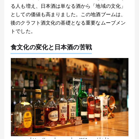
る人も増え、日本酒は単なる酒から「地域の文化」
としての価値も高まりました。この地酒ブームは、
後のクラフト酒文化の基礎となる重要なムーブメン
トでした。
食文化の変化と日本酒の苦戦