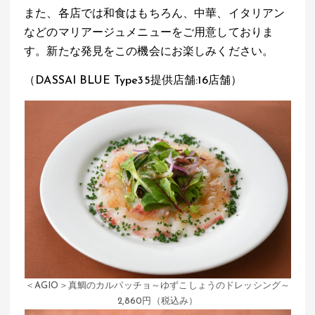
また、各店では和食はもちろん、中華、イタリアン
などのマリアージュメニューをご用意しておりま
す。新たな発見をこの機会にお楽しみください。
（DASSAI BLUE Type35提供店舗:16店舗）
＜AGIO＞真鯛のカルパッチョ～ゆずこしょうのドレッシング～
2,860円（税込み）