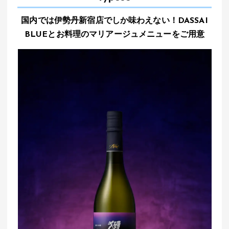
国内では伊勢丹新宿店でしか味わえない！DASSAI
BLUEとお料理のマリアージュメニューをご用意