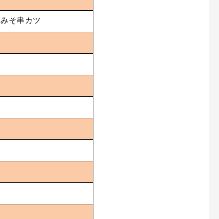
・みそ串カツ