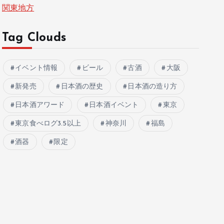
関東地方
Tag Clouds
イベント情報
ビール
古酒
大阪
新発売
日本酒の歴史
日本酒の造り方
日本酒アワード
日本酒イベント
東京
東京食べログ3.5以上
神奈川
福島
酒器
限定