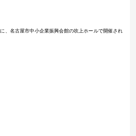
土）に、名古屋市中小企業振興会館の吹上ホールで開催され